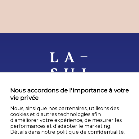
Nous accordons de l'importance à votre
vie privée
Nous, ainsi que nos partenaires, utilisons des
cookies et d'autres technologies afin
nos artistes
d'améliorer votre expérience, de mesurer les
performances et d'adapter le marketing.
depuis 1957
Détails dans notre
politique de confidentialité.