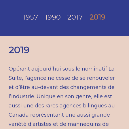
1957
1990
2017
2019
2019
Opérant aujourd’hui sous le nominatif La
Suite, l’agence ne cesse de se renouveler
et d’être au-devant des changements de
l’industrie. Unique en son genre, elle est
aussi une des rares agences bilingues au
Canada représentant une aussi grande
variété d’artistes et de mannequins de