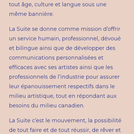
tout âge, culture et langue sous une
même bannière.
La Suite se donne comme mission d’offrir
un service humain, professionnel, dévoué
et bilingue ainsi que de développer des
communications personnalisées et
efficaces avec ses artistes ainsi que les
professionnels de l’industrie pour assurer
leur épanouissement respectifs dans le
milieu artistique, tout en répondant aux
besoins du milieu canadien.
La Suite c’est le mouvement, la possibilité
de tout faire et de tout réussir, de rêver et