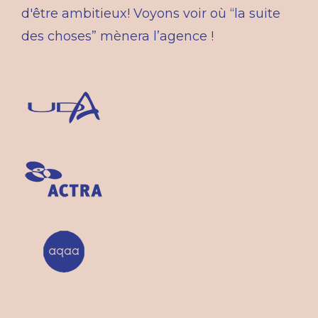
d'être ambitieux! Voyons voir où “la suite
des choses” mènera l’agence !