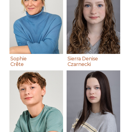
Sophie
Sierra Denise
Crête
Czarnecki